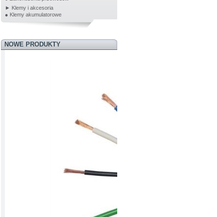
► Klemy i akcesoria
● Klemy akumulatorowe
NOWE PRODUKTY