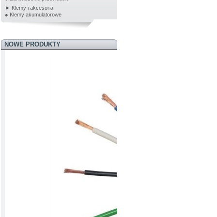
► Klemy i akcesoria
● Klemy akumulatorowe
NOWE PRODUKTY