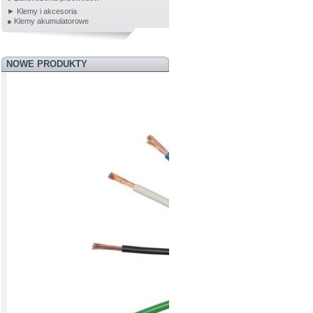
► Klemy i akcesoria
● Klemy akumulatorowe
NOWE PRODUKTY