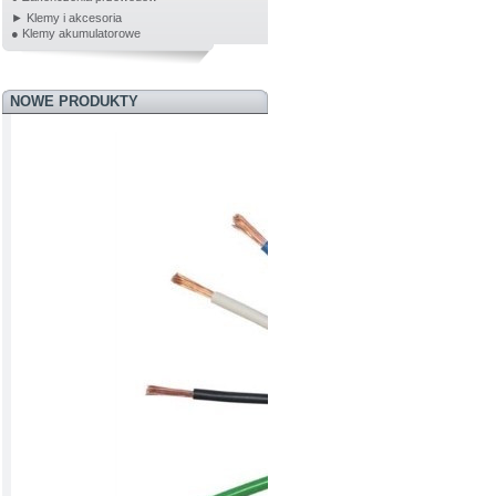
► Klemy i akcesoria
● Klemy akumulatorowe
NOWE PRODUKTY