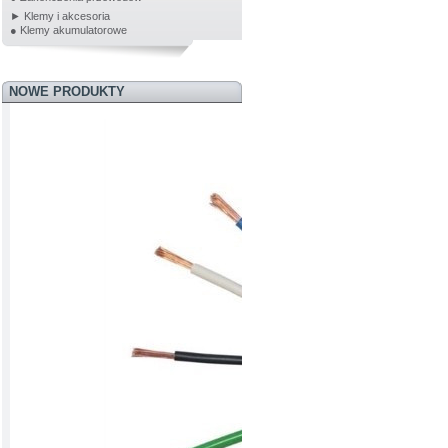
► Klemy i akcesoria
● Klemy akumulatorowe
NOWE PRODUKTY