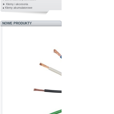
► Klemy i akcesoria
● Klemy akumulatorowe
NOWE PRODUKTY