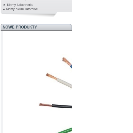
► Klemy i akcesoria
● Klemy akumulatorowe
NOWE PRODUKTY