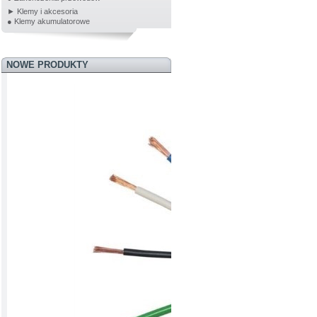
► Klemy i akcesoria
● Klemy akumulatorowe
NOWE PRODUKTY