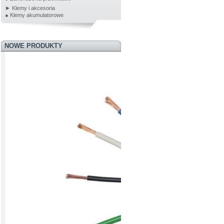
► Klemy i akcesoria
● Klemy akumulatorowe
NOWE PRODUKTY